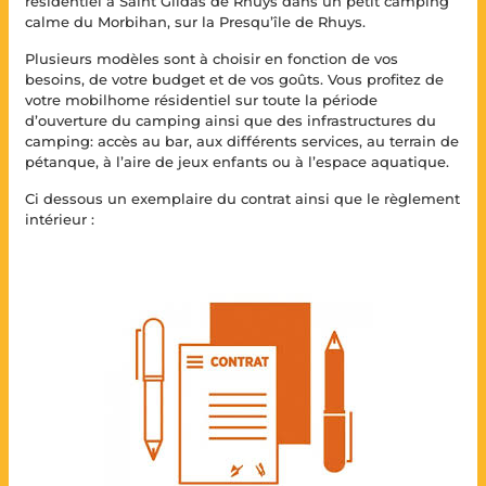
résidentiel à Saint Gildas de Rhuys dans un petit camping
calme du Morbihan, sur la Presqu’île de Rhuys.
Plusieurs modèles sont à choisir en fonction de vos
besoins, de votre budget et de vos goûts. Vous profitez de
votre mobilhome résidentiel sur toute la période
d’ouverture du camping ainsi que des infrastructures du
camping: accès au bar, aux différents services, au terrain de
pétanque, à l’aire de jeux enfants ou à l’espace aquatique.
Ci dessous un exemplaire du contrat ainsi que le règlement
intérieur :