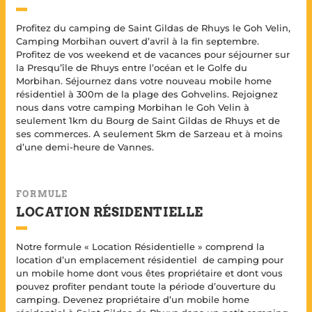
Profitez du camping de Saint Gildas de Rhuys le Goh Velin,
Camping Morbihan ouvert d’avril à la fin septembre.
Profitez de vos weekend et de vacances pour séjourner sur
la Presqu’île de Rhuys entre l’océan et le Golfe du
Morbihan. Séjournez dans votre nouveau mobile home
résidentiel à 300m de la plage des Gohvelins. Rejoignez
nous dans votre camping Morbihan le Goh Velin à
seulement 1km du Bourg de Saint Gildas de Rhuys et de
ses commerces. A seulement 5km de Sarzeau et à moins
d’une demi-heure de Vannes.
FORMULE
LOCATION RÉSIDENTIELLE
Notre formule « Location Résidentielle » comprend la
location d’un emplacement résidentiel de camping pour
un mobile home dont vous êtes propriétaire et dont vous
pouvez profiter pendant toute la période d’ouverture du
camping. Devenez propriétaire d’un mobile home