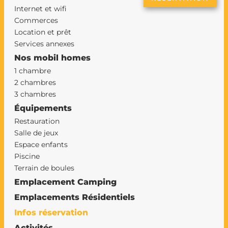
Internet et wifi
Commerces
Location et prêt
Services annexes
Nos mobil homes
1 chambre
2 chambres
3 chambres
Équipements
Restauration
Salle de jeux
Espace enfants
Piscine
Terrain de boules
Emplacement Camping
Emplacements Résidentiels
Infos réservation
Activités