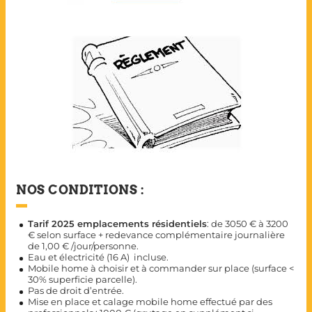
NOS CONDITIONS :
Tarif 2025 emplacements résidentiels
: de 3050 € à 3200
€ selon surface + redevance complémentaire journalière
de 1,00 € /jour/personne.
Eau et électricité (16 A) incluse.
Mobile home à choisir et à commander sur place (surface <
30% superficie parcelle).
Pas de droit d’entrée.
Mise en place et calage mobile home effectué par des