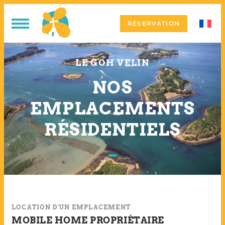
RÉSERVATION
LE GOH VELIN
NOS
EMPLACEMENTS
RÉSIDENTIELS
LOCATION D'UN EMPLACEMENT
MOBILE HOME PROPRIÉTAIRE