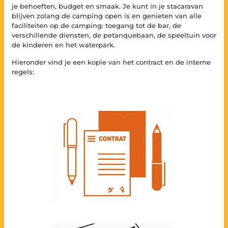
je behoeften, budget en smaak. Je kunt in je stacaravan
blijven zolang de camping open is en genieten van alle
faciliteiten op de camping: toegang tot de bar, de
verschillende diensten, de petanquebaan, de speeltuin voor
de kinderen en het waterpark.
Hieronder vind je een kopie van het contract en de interne
regels: