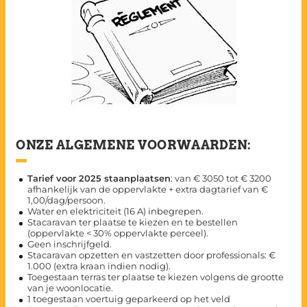
ONZE ALGEMENE VOORWAARDEN:
Tarief voor 2025 staanplaatsen
: van € 3050 tot € 3200
afhankelijk van de oppervlakte + extra dagtarief van €
1,00/dag/persoon.
Water en elektriciteit (16 A) inbegrepen.
Stacaravan ter plaatse te kiezen en te bestellen
(oppervlakte < 30% oppervlakte perceel).
Geen inschrijfgeld.
Stacaravan opzetten en vastzetten door professionals: €
1.000 (extra kraan indien nodig).
Toegestaan terras ter plaatse te kiezen volgens de grootte
van je woonlocatie.
1 toegestaan voertuig geparkeerd op het veld