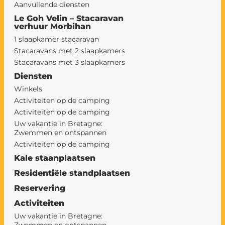
Aanvullende diensten
Le Goh Velin – Stacaravan
verhuur Morbihan
1 slaapkamer stacaravan
Stacaravans met 2 slaapkamers
Stacaravans met 3 slaapkamers
Diensten
Winkels
Activiteiten op de camping
Activiteiten op de camping
Uw vakantie in Bretagne:
Zwemmen en ontspannen
Activiteiten op de camping
Kale staanplaatsen
Residentiële standplaatsen
Reservering
Activiteiten
Uw vakantie in Bretagne: