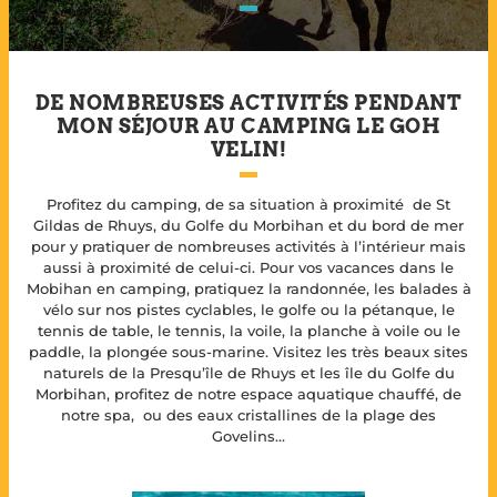
DE NOMBREUSES ACTIVITÉS PENDANT
MON SÉJOUR AU CAMPING LE GOH
VELIN!
Profitez du camping, de sa situation à proximité de St
Gildas de Rhuys, du Golfe du Morbihan et du bord de mer
pour y pratiquer de nombreuses activités à l’intérieur mais
aussi à proximité de celui-ci. Pour vos vacances dans le
Mobihan en camping, pratiquez la randonnée, les balades à
vélo sur nos pistes cyclables, le golfe ou la pétanque, le
tennis de table, le tennis, la voile, la planche à voile ou le
paddle, la plongée sous-marine. Visitez les très beaux sites
naturels de la Presqu’île de Rhuys et les île du Golfe du
Morbihan, profitez de notre espace aquatique chauffé, de
notre spa, ou des eaux cristallines de la plage des
Govelins…