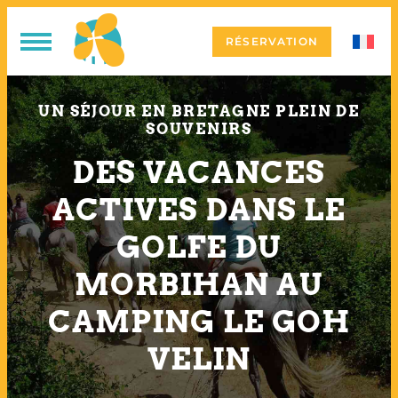
RÉSERVATION
UN SÉJOUR EN BRETAGNE PLEIN DE
SOUVENIRS
DES VACANCES
ACTIVES DANS LE
GOLFE DU
MORBIHAN AU
CAMPING LE GOH
VELIN