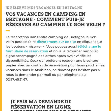
JE RÉSERVE MES VACANCES EN BRETAGNE
VOS VACANCES EN CAMPING EN
BRETAGNE - COMMENT PUIS-JE
RÉSERVER AU CAMPING LE GOH VELIN ?
La réservation dans votre camping de Bretagne le Goh
Velin peut se faire
directement sur ce site
en cliquant sur
les boutons « réserver ». Vous pouvez aussi
télécharger le
formulaire de réservation
et nous le retourner rempli et
signé accompagné des arrhes après avoir vérifié les
disponibilités. Ceux qui préfèrent recevoir une brochure
papier avec un contrat de réservation pour leurs prochaines
vacances dans le Morbihan, ne doivent pas hésitez pas à
nous la demander par mail ou par téléphone au
02.97.45.21.67.
JE FAIS MA DEMANDE DE
RÉSERVATION EN LIGNE;