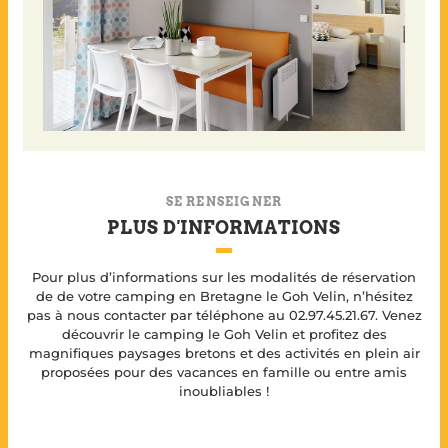
SE RENSEIGNER
PLUS D'INFORMATIONS
Pour plus d’informations sur les modalités de réservation
de de votre camping en Bretagne le Goh Velin, n’hésitez
pas à nous contacter par téléphone au 02.97.45.21.67. Venez
découvrir le camping le Goh Velin et profitez des
magnifiques paysages bretons et des activités en plein air
proposées pour des vacances en famille ou entre amis
inoubliables !