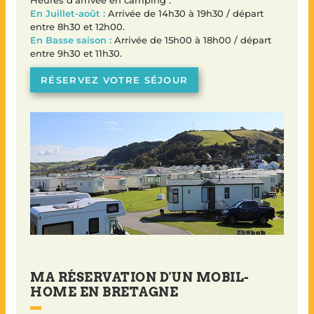
En Juillet-août :
Arrivée de 14h30 à 19h30 / départ
entre 8h30 et 12h00.
En Basse saison :
Arrivée de 15h00 à 18h00 / départ
entre 9h30 et 11h30.
RÉSERVEZ VOTRE SÉJOUR
MA RÉSERVATION D'UN MOBIL-
HOME EN BRETAGNE