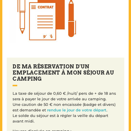
DE MA RÉSERVATION D'UN
EMPLACEMENT À MON SÉJOUR AU
CAMPING
La taxe de séjour de 0,60 € /nuit/ pers de + de 18 ans
sera à payer le jour de votre arrivée au camping.
Une caution de 50 € non encaissée (badge et divers)
est demandée et
rendue le jour de votre départ
.
Le solde du séjour est à régler la veille du départ
avant midi.
Heures d’arrivée en camping :