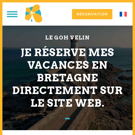
RÉSERVATION
LE GOH VELIN
JE RÉSERVE MES
VACANCES EN
BRETAGNE
DIRECTEMENT SUR
LE SITE WEB.