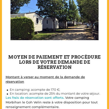
MOYEN DE PAIEMENT ET PROCÉDURE
LORS DE VOTRE DEMANDE DE
RÉSERVATION
Montant à verser au moment de la demande de
réservation
En camping: acompte de 170 €;
En location: acompte de 25% du montant de votre séjour.
Les frais de réservation sont offerts.
Votre camping
Morbihan le Goh Velin reste à votre disposition pour tout
renseignement complémentaire.