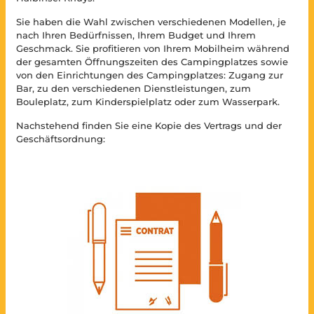
Sie haben die Wahl zwischen verschiedenen Modellen, je
nach Ihren Bedürfnissen, Ihrem Budget und Ihrem
Geschmack. Sie profitieren von Ihrem Mobilheim während
der gesamten Öffnungszeiten des Campingplatzes sowie
von den Einrichtungen des Campingplatzes: Zugang zur
Bar, zu den verschiedenen Dienstleistungen, zum
Bouleplatz, zum Kinderspielplatz oder zum Wasserpark.
Nachstehend finden Sie eine Kopie des Vertrags und der
Geschäftsordnung: