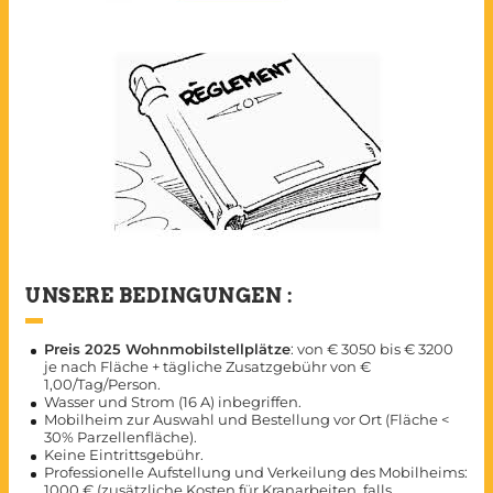
UNSERE BEDINGUNGEN :
Preis 2025 Wohnmobilstellplätze
: von € 3050 bis € 3200
je nach Fläche + tägliche Zusatzgebühr von €
1,00/Tag/Person.
Wasser und Strom (16 A) inbegriffen.
Mobilheim zur Auswahl und Bestellung vor Ort (Fläche <
30% Parzellenfläche).
Keine Eintrittsgebühr.
Professionelle Aufstellung und Verkeilung des Mobilheims:
1000 € (zusätzliche Kosten für Kranarbeiten, falls