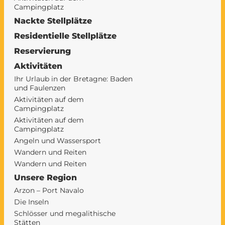
Campingplatz
Nackte Stellplätze
Residentielle Stellplätze
Reservierung
Aktivitäten
Ihr Urlaub in der Bretagne: Baden
und Faulenzen
Aktivitäten auf dem
Campingplatz
Aktivitäten auf dem
Campingplatz
Angeln und Wassersport
Wandern und Reiten
Wandern und Reiten
Unsere Region
Arzon – Port Navalo
Die Inseln
Schlösser und megalithische
Stätten