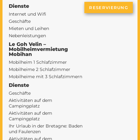
Dienste
RESERVIERUNG
Internet und Wifi
Geschäfte
Mieten und Leihen
Nebenleistungen
Le Goh Velin –
Mobilheimvermietung
Mobihan
Mobilheim 1 Schlafzimmer
Mobilheime 2 Schlafzimmer
Mobilheime mit 3 Schlafzimmern
Dienste
Geschäfte
Aktivitäten auf dem
Campingplatz
Aktivitäten auf dem
Campingplatz
Ihr Urlaub in der Bretagne: Baden
und Faulenzen
Aktivitäten auf dem