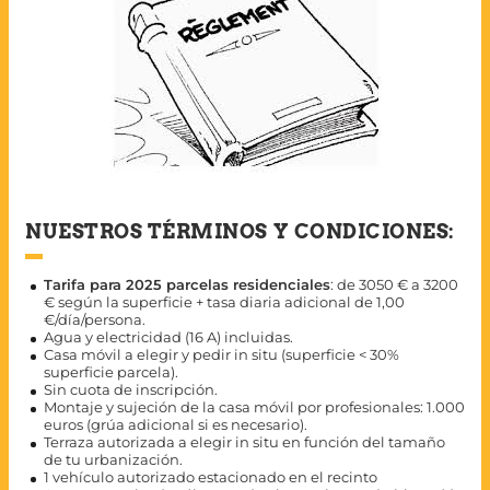
NUESTROS TÉRMINOS Y CONDICIONES:
Tarifa para 2025 parcelas residenciales
: de 3050 € a 3200
€ según la superficie + tasa diaria adicional de 1,00
€/día/persona.
Agua y electricidad (16 A) incluidas.
Casa móvil a elegir y pedir in situ (superficie < 30%
superficie parcela).
Sin cuota de inscripción.
Montaje y sujeción de la casa móvil por profesionales: 1.000
euros (grúa adicional si es necesario).
Terraza autorizada a elegir in situ en función del tamaño
de tu urbanización.
1 vehículo autorizado estacionado en el recinto