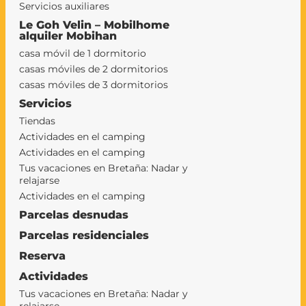
Servicios auxiliares
Le Goh Velin – Mobilhome
alquiler Mobihan
casa móvil de 1 dormitorio
casas móviles de 2 dormitorios
casas móviles de 3 dormitorios
Servicios
Tiendas
Actividades en el camping
Actividades en el camping
Tus vacaciones en Bretaña: Nadar y
relajarse
Actividades en el camping
Parcelas desnudas
Parcelas residenciales
Reserva
Actividades
Tus vacaciones en Bretaña: Nadar y