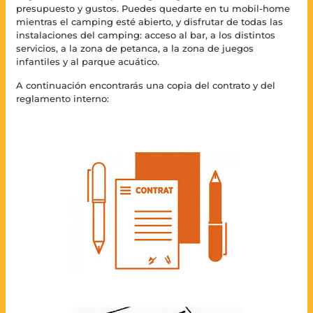
presupuesto y gustos. Puedes quedarte en tu mobil-home
mientras el camping esté abierto, y disfrutar de todas las
instalaciones del camping: acceso al bar, a los distintos
servicios, a la zona de petanca, a la zona de juegos
infantiles y al parque acuático.
A continuación encontrarás una copia del contrato y del
reglamento interno: