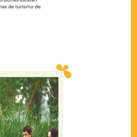
inas de turismo de