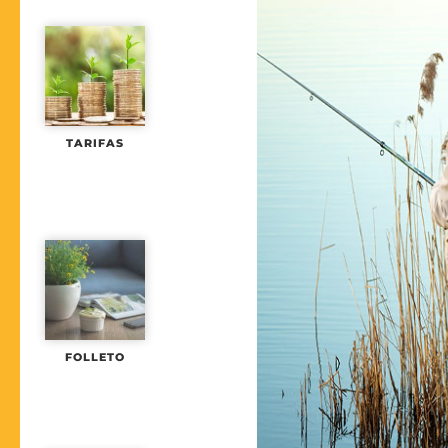
TARIFAS
FOLLETO