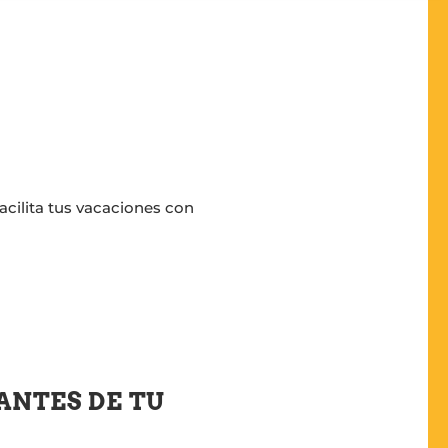
acilita tus vacaciones con
ANTES DE TU