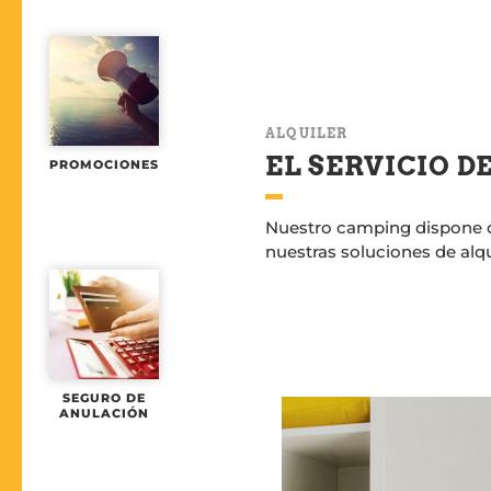
ALQUILER
EL SERVICIO D
PROMOCIONES
Nuestro camping dispone de
nuestras soluciones de alqui
SEGURO DE
ANULACIÓN