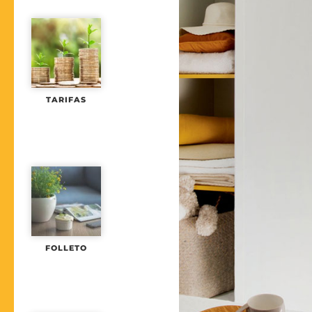
TARIFAS
FOLLETO