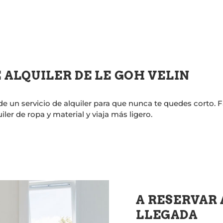
E ALQUILER DE LE GOH VELIN
 un servicio de alquiler para que nunca te quedes corto. F
ler de ropa y material y viaja más ligero.
A RESERVAR 
LLEGADA