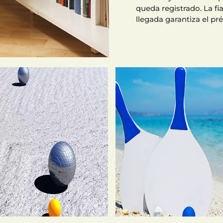
queda registrado. La fi
llegada garantiza el pr