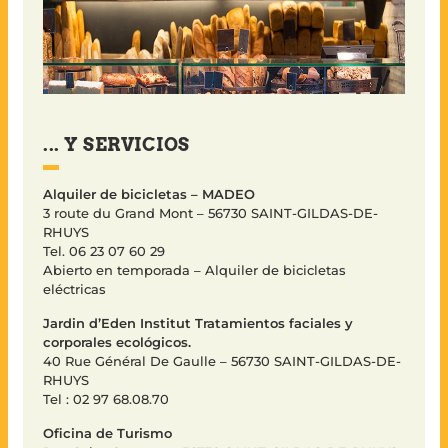
... Y SERVICIOS
Alquiler de bicicletas – MADEO
3 route du Grand Mont – 56730 SAINT-GILDAS-DE-
RHUYS
Tel. 06 23 07 60 29
Abierto en temporada – Alquiler de bicicletas
eléctricas
Jardin d’Eden Institut Tratamientos faciales y
corporales ecológicos.
40 Rue Général De Gaulle – 56730 SAINT-GILDAS-DE-
RHUYS
Tel : 02 97 68.08.70
Oficina de Turismo