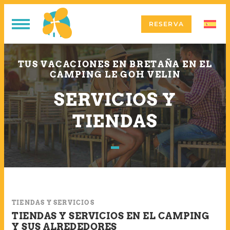
RESERVA
TUS VACACIONES EN BRETAÑA EN EL
CAMPING LE GOH VELIN
SERVICIOS Y
TIENDAS
TIENDAS Y SERVICIOS
TIENDAS Y SERVICIOS EN EL CAMPING
Y SUS ALREDEDORES