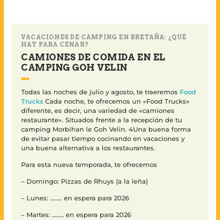
VACACIONES DE CAMPING EN BRETAÑA: ¿QUÉ
HAY PARA CENAR?
CAMIONES DE COMIDA EN EL
CAMPING GOH VELIN
Todas las noches de julio y agosto, te traeremos
Food
Trucks
Cada noche, te ofrecemos un «Food Trucks»
diferente, es decir, una variedad de «camiones
restaurante». Situados frente a la recepción de tu
camping Morbihan le Goh Velin. 4Una buena forma
de evitar pasar tiempo cocinando en vacaciones y
una buena alternativa a los restaurantes.
Para esta nueva temporada, te ofrecemos
– Domingo: Pizzas de Rhuys (a la leña)
– Lunes: …….. en espera para 2026
– Martes: …….. en espera para 2026