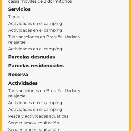
casas móviles de 3 dormitorios
Servicios
Tiendas
Actividades en el camping
Actividades en el camping
Tus vacaciones en Bretaña: Nadar y
relajarse
Actividades en el camping
Parcelas desnudas
Parcelas residenciales
Reserva
Actividades
Tus vacaciones en Bretaña: Nadar y
relajarse
Actividades en el camping
Actividades en el camping
Pesca y actividades acuáticas
Senderismo y equitación
Senderismo y equitación