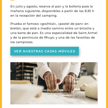
En julio y agosto, reserva el pan y la bollería para la
mañana siguiente, disponibles a partir de las 8.30 h
en la recepción del camping.
Prueba el famoso «gochtial», «pastel de pan» en
bretón, que está a medio camino entre un brioche y
una barra de pan. Es una especialidad de Saint Armel
y de la península de Rhuys, y una de las favoritas de
los campistas.
VER NUESTRAS CASAS MÓVILES