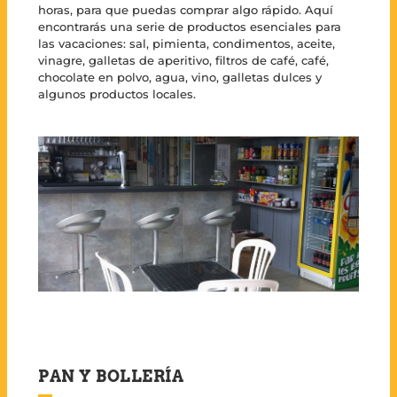
horas, para que puedas comprar algo rápido. Aquí
encontrarás una serie de productos esenciales para
las vacaciones: sal, pimienta, condimentos, aceite,
vinagre, galletas de aperitivo, filtros de café, café,
chocolate en polvo, agua, vino, galletas dulces y
algunos productos locales.
PAN Y BOLLERÍA