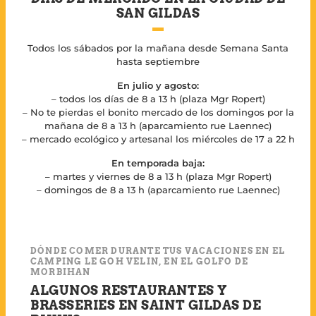
SAN GILDAS
Todos los sábados por la mañana desde Semana Santa
hasta septiembre
En julio y agosto:
– todos los días de 8 a 13 h (plaza Mgr Ropert)
– No te pierdas el bonito mercado de los domingos por la
mañana de 8 a 13 h (aparcamiento rue Laennec)
– mercado ecológico y artesanal los miércoles de 17 a 22 h
En temporada baja:
– martes y viernes de 8 a 13 h (plaza Mgr Ropert)
– domingos de 8 a 13 h (aparcamiento rue Laennec)
DÓNDE COMER DURANTE TUS VACACIONES EN EL
CAMPING LE GOH VELIN, EN EL GOLFO DE
MORBIHAN
ALGUNOS RESTAURANTES Y
BRASSERIES EN SAINT GILDAS DE