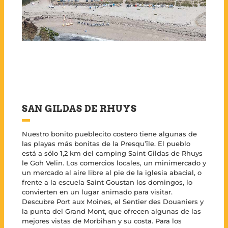
SAN GILDAS DE RHUYS
Nuestro bonito pueblecito costero tiene algunas de
las playas más bonitas de la Presqu’île. El pueblo
está a sólo 1,2 km del camping Saint Gildas de Rhuys
le Goh Velin. Los comercios locales, un minimercado y
un mercado al aire libre al pie de la iglesia abacial, o
frente a la escuela Saint Goustan los domingos, lo
convierten en un lugar animado para visitar.
Descubre Port aux Moines, el Sentier des Douaniers y
la punta del Grand Mont, que ofrecen algunas de las
mejores vistas de Morbihan y su costa. Para los