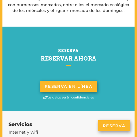
con numerosos mercados, entre ellos el mercado ecológico
de los miércoles y el «gran» mercado de los domingos.
RESERVA
RESERVAR AHORA
RESERVA EN LÍNEA
Tus datos serán confidenciales
Servicios
RESERVA
Internet y wifi