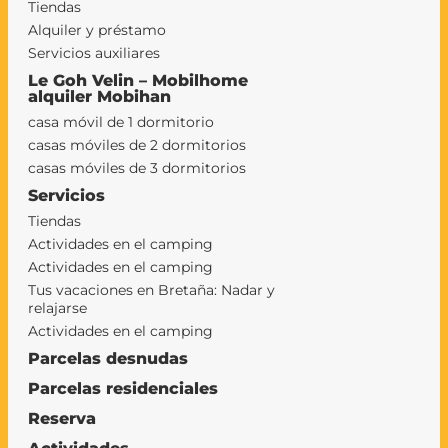
Tiendas
Alquiler y préstamo
Servicios auxiliares
Le Goh Velin – Mobilhome
alquiler Mobihan
casa móvil de 1 dormitorio
casas móviles de 2 dormitorios
casas móviles de 3 dormitorios
Servicios
Tiendas
Actividades en el camping
Actividades en el camping
Tus vacaciones en Bretaña: Nadar y
relajarse
Actividades en el camping
Parcelas desnudas
Parcelas residenciales
Reserva