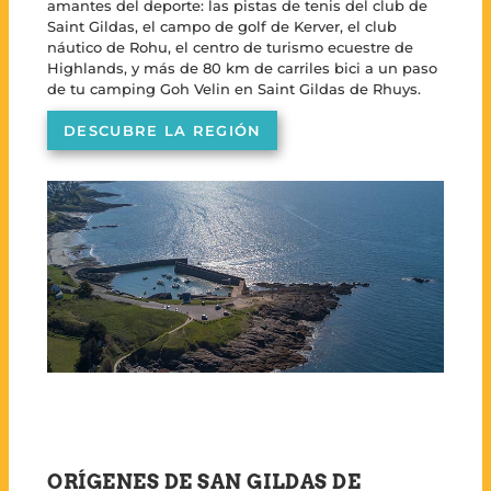
amantes del deporte: las pistas de tenis del club de
Saint Gildas, el campo de golf de Kerver, el club
náutico de Rohu, el centro de turismo ecuestre de
Highlands, y más de 80 km de carriles bici a un paso
de tu camping Goh Velin en Saint Gildas de Rhuys.
DESCUBRE LA REGIÓN
ORÍGENES DE SAN GILDAS DE