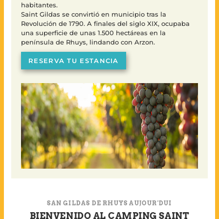
habitantes.
Saint Gildas se convirtió en municipio tras la
Revolución de 1790. A finales del siglo XIX, ocupaba
una superficie de unas 1.500 hectáreas en la
península de Rhuys, lindando con Arzon.
RESERVA TU ESTANCIA
SAN GILDAS DE RHUYS AUJOUR'DUI
BIENVENIDO AL CAMPING SAINT