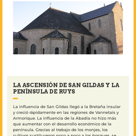
LA ASCENSIÓN DE SAN GILDAS Y LA
PENÍNSULA DE RUYS
La influencia de San Gildas llegó a la Bretaña insular
y creció rápidamente en las regiones de Vannetais y
Armorique. La influencia de la Abadía no hizo más
que aumentar con el desarrollo económico de la
península. Gracias al trabajo de los monjes, los
cultivos sustituyeron poco a poco a los bosques, se