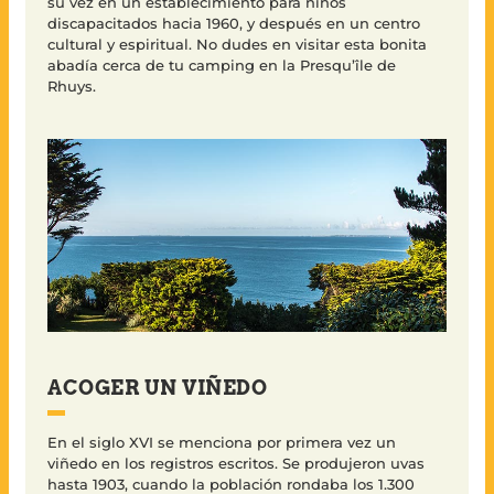
su vez en un establecimiento para niños
discapacitados hacia 1960, y después en un centro
cultural y espiritual. No dudes en visitar esta bonita
abadía cerca de tu camping en la Presqu’île de
Rhuys.
ACOGER UN VIÑEDO
En el siglo XVI se menciona por primera vez un
viñedo en los registros escritos. Se produjeron uvas
hasta 1903, cuando la población rondaba los 1.300