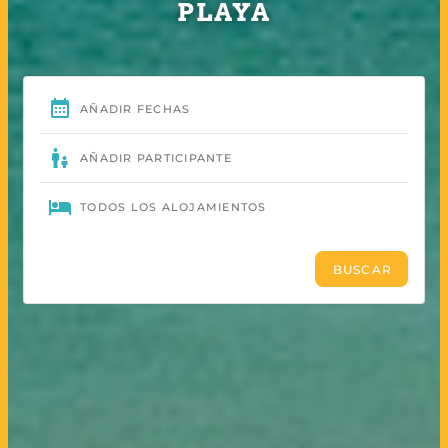
PLAYA