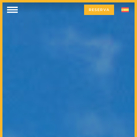
RESERVA