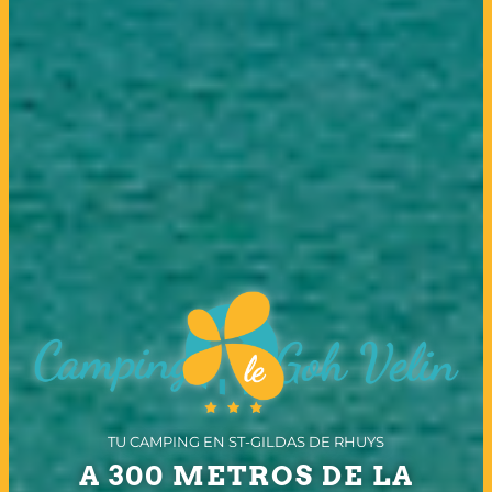
TU CAMPING EN ST-GILDAS DE RHUYS
A 300 METROS DE LA