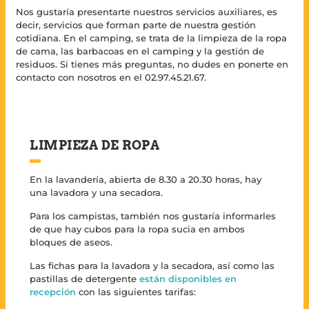
Nos gustaría presentarte nuestros servicios auxiliares, es
decir, servicios que forman parte de nuestra gestión
cotidiana. En el camping, se trata de la limpieza de la ropa
de cama, las barbacoas en el camping y la gestión de
residuos. Si tienes más preguntas, no dudes en ponerte en
contacto con nosotros en el 02.97.45.21.67.
LIMPIEZA DE ROPA
En la lavandería, abierta de 8.30 a 20.30 horas, hay
una lavadora y una secadora.
Para los campistas, también nos gustaría informarles
de que hay cubos para la ropa sucia en ambos
bloques de aseos.
Las fichas para la lavadora y la secadora, así como las
pastillas de detergente
están disponibles en
recepción
con las siguientes tarifas: