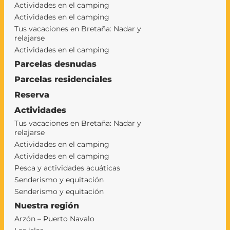
Actividades en el camping
Actividades en el camping
Tus vacaciones en Bretaña: Nadar y
relajarse
Actividades en el camping
Parcelas desnudas
Parcelas residenciales
Reserva
Actividades
Tus vacaciones en Bretaña: Nadar y
relajarse
Actividades en el camping
Actividades en el camping
Pesca y actividades acuáticas
Senderismo y equitación
Senderismo y equitación
Nuestra región
Arzón – Puerto Navalo