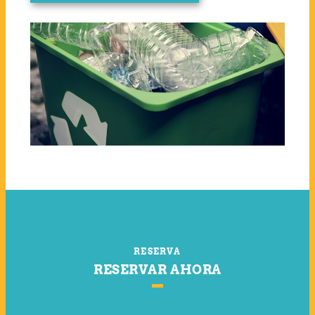
RESERVA
RESERVAR AHORA