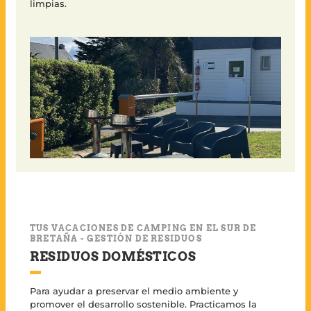
limpias.
TUS VACACIONES DE CAMPING EN EL SUR DE
BRETAÑA - GESTIÓN DE RESIDUOS
RESIDUOS DOMÉSTICOS
Para ayudar a preservar el medio ambiente y
promover el desarrollo sostenible. Practicamos la