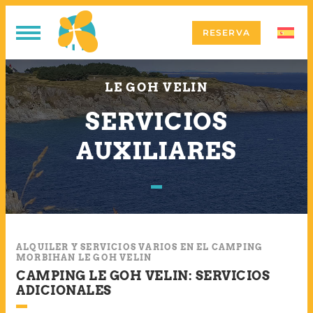
RESERVA
LE GOH VELIN
SERVICIOS
AUXILIARES
ALQUILER Y SERVICIOS VARIOS EN EL CAMPING
MORBIHAN LE GOH VELIN
CAMPING LE GOH VELIN: SERVICIOS
ADICIONALES