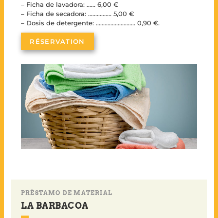
– Ficha de lavadora: …… 6,00 €
– Ficha de secadora: ……………. 5,00 €
– Dosis de detergente: ……………………… 0,90 €.
RÉSERVATION
PRÉSTAMO DE MATERIAL
LA BARBACOA