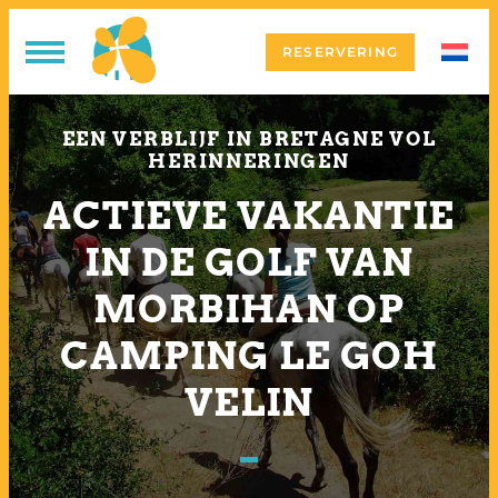
RESERVERING
EEN VERBLIJF IN BRETAGNE VOL
HERINNERINGEN
ACTIEVE VAKANTIE
IN DE GOLF VAN
MORBIHAN OP
CAMPING LE GOH
VELIN