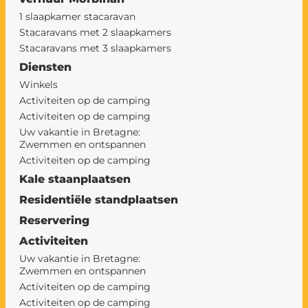
1 slaapkamer stacaravan
Stacaravans met 2 slaapkamers
Stacaravans met 3 slaapkamers
Diensten
Winkels
Activiteiten op de camping
Activiteiten op de camping
Uw vakantie in Bretagne:
Zwemmen en ontspannen
Activiteiten op de camping
Kale staanplaatsen
Residentiële standplaatsen
Reservering
Activiteiten
Uw vakantie in Bretagne:
Zwemmen en ontspannen
Activiteiten op de camping
Activiteiten op de camping