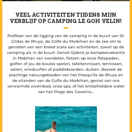
VEEL ACTIVITEITEN TIJDENS MIJN
VERBLIJF OP CAMPING LE GOH VELIN!
Profiteer van de ligging van de camping in de buurt van St-
Gildas de Rhuys, de Golfe du Morbihan en de zee om te
genieten van een breed scala aan activiteiten, zowel op de
camping als in de buurt. Geniet tijdens je kampeervakantie
in Mobihan van wandelen, fietsen op onze fietspaden,
golfen of jeu de boules spelen, tafeltennissen, tennissen,
zeilen, windsurfen of paddleboarden, duiken. Bezoek de
prachtige natuurgebieden van het Presqu’île de Rhuys en
de eilanden van de Golfe du Morbihan, geniet van ons
verwarmde zwembad, onze spa, of het kristalheldere water
van het Plage des Govelins…