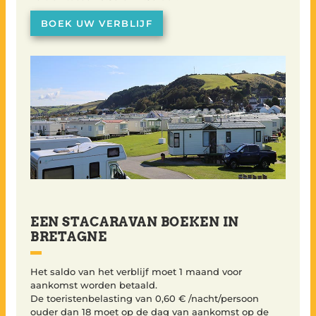
BOEK UW VERBLIJF
EEN STACARAVAN BOEKEN IN
BRETAGNE
Het saldo van het verblijf moet 1 maand voor
aankomst worden betaald.
De toeristenbelasting van 0,60 € /nacht/persoon
ouder dan 18 moet op de dag van aankomst op de