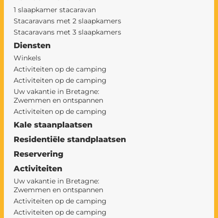
1 slaapkamer stacaravan
Stacaravans met 2 slaapkamers
Stacaravans met 3 slaapkamers
Diensten
Winkels
Activiteiten op de camping
Activiteiten op de camping
Uw vakantie in Bretagne:
Zwemmen en ontspannen
Activiteiten op de camping
Kale staanplaatsen
Residentiële standplaatsen
Reservering
Activiteiten
Uw vakantie in Bretagne:
Zwemmen en ontspannen
Activiteiten op de camping
Activiteiten op de camping