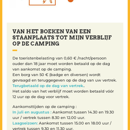
VAN HET BOEKEN VAN EEN
STAANPLAATS TOT MIJN VERBLIJF
OP DE CAMPING
De toeristenbelasting van 0,60 € /nacht/persoon
ouder dan 18 jaar moet worden betaald op de dag
van aankomst op de camping.
Een borg van 50 € (badge en diversen) wordt
gevraagd en teruggegeven op de dag van uw vertrek.
Terugbetaald op de dag van vertrek.
.
Het saldo van het verblijf moet worden betaald vóór
12 uur op de dag voor vertrek.
Aankomsttijden op de camping :
In juli en augustus :
Aankomst tussen 14.30 en 19.30
uur / vertrek tussen 8.30 en 12.00 uur.
Laagseizoen:
Aankomst tussen 15.00 en 18.00 uur /
vertrek tussen 9.30 en 11.30 uur.