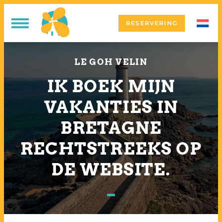
RESERVERING
LE GOH VELIN
IK BOEK MIJN
VAKANTIES IN
BRETAGNE
RECHTSTREEKS OP
DE WEBSITE.