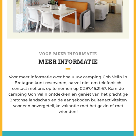
VOOR MEER INFORMATIE
MEER INFORMATIE
Voor meer informatie over hoe u uw camping Goh Velin in
Bretagne kunt reserveren, aarzel niet om telefonisch
contact met ons op te nemen op 02.97.45.21.67. Kom de
camping Goh Velin ontdekken en geniet van het prachtige
Bretonse landschap en de aangeboden buitenactiviteiten
voor een onvergetelijke vakantie met het gezin of met
vrienden!