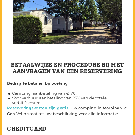
BETAALWIJZE EN PROCEDURE BIJ HET
AANVRAGEN VAN EEN RESERVERING
Bedrag te betalen bij boeking
Camping: aanbetaling van €170;
Voor verhuur: aanbetaling van 25% van de totale
verblijfskosten.
Reserveringskosten zijn gratis.
Uw camping in Morbihan le
Goh Velin staat tot uw beschikking voor alle informatie.
CREDITCARD