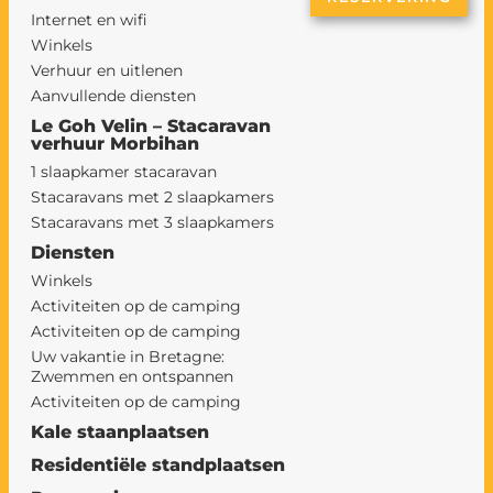
Internet en wifi
Winkels
Verhuur en uitlenen
Aanvullende diensten
Le Goh Velin – Stacaravan
verhuur Morbihan
1 slaapkamer stacaravan
Stacaravans met 2 slaapkamers
Stacaravans met 3 slaapkamers
Diensten
Winkels
Activiteiten op de camping
Activiteiten op de camping
Uw vakantie in Bretagne:
Zwemmen en ontspannen
Activiteiten op de camping
Kale staanplaatsen
Residentiële standplaatsen