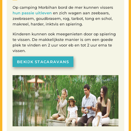
Op camping Morbihan bord de mer kunnen vissers
hun passie uitleven
en zich wagen aan zeebaars,
zeebrasem, goudbrasem, rog, tarbot, tong en schol,
makreel, harder, inktvis en spiering.
Kinderen kunnen ook meegenieten door op spiering
te vissen. De makkelijkste manier is om een goede
plek te vinden en 2 uur voor eb en tot 2 uur erna te
vissen.
BEKIJK STACARAVANS