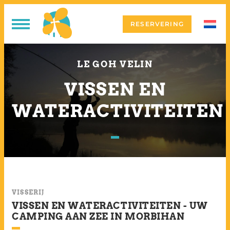
RESERVERING
LE GOH VELIN
VISSEN EN
WATERACTIVITEITEN
VISSERIJ
VISSEN EN WATERACTIVITEITEN - UW
CAMPING AAN ZEE IN MORBIHAN