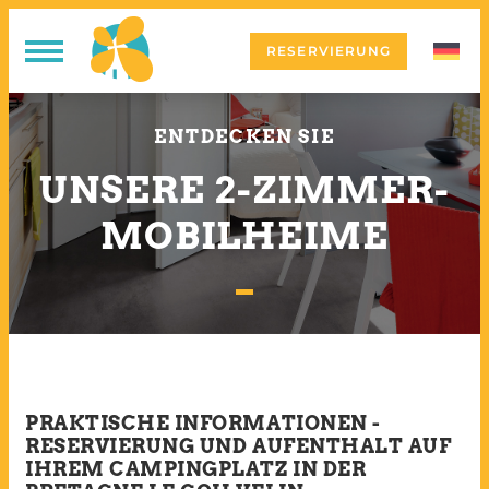
RESERVIERUNG
ENTDECKEN SIE
UNSERE 2-ZIMMER-
MOBILHEIME
PRAKTISCHE INFORMATIONEN -
RESERVIERUNG UND AUFENTHALT AUF
IHREM CAMPINGPLATZ IN DER