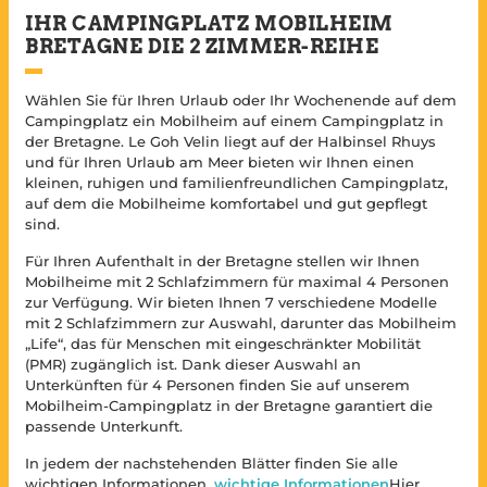
IHR CAMPINGPLATZ MOBILHEIM
BRETAGNE DIE 2 ZIMMER-REIHE
Wählen Sie für Ihren Urlaub oder Ihr Wochenende auf dem
Campingplatz ein Mobilheim auf einem Campingplatz in
der Bretagne. Le Goh Velin liegt auf der Halbinsel Rhuys
und für Ihren Urlaub am Meer bieten wir Ihnen einen
kleinen, ruhigen und familienfreundlichen Campingplatz,
auf dem die Mobilheime komfortabel und gut gepflegt
sind.
Für Ihren Aufenthalt in der Bretagne stellen wir Ihnen
Mobilheime mit 2 Schlafzimmern für maximal 4 Personen
zur Verfügung. Wir bieten Ihnen 7 verschiedene Modelle
mit 2 Schlafzimmern zur Auswahl, darunter das Mobilheim
„Life“, das für Menschen mit eingeschränkter Mobilität
(PMR) zugänglich ist. Dank dieser Auswahl an
Unterkünften für 4 Personen finden Sie auf unserem
Mobilheim-Campingplatz in der Bretagne garantiert die
passende Unterkunft.
In jedem der nachstehenden Blätter finden Sie alle
wichtigen Informationen.
wichtige Informationen
Hier