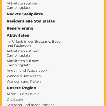
Aktivitäten auf dem
Campingplatz
Nackte Stellplätze
Residentielle Stellplätze
Reservierung
Aktivitäten
Ihr Urlaub in der Bretagne: Baden
und Faulenzen
Aktivitäten auf dem
Campingplatz
Aktivitäten auf dem
Campingplatz
Angeln und Wassersport
Wandern und Reiten
Wandern und Reiten
Unsere Region
Arzon – Port Navalo
Die Inseln
Schlösser und megalithische