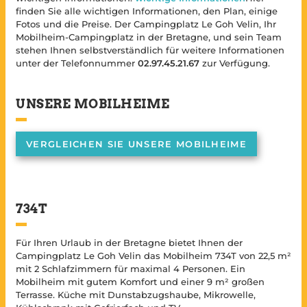
finden Sie alle wichtigen Informationen, den Plan, einige
Fotos und die Preise. Der Campingplatz Le Goh Velin, Ihr
Mobilheim-Campingplatz in der Bretagne, und sein Team
stehen Ihnen selbstverständlich für weitere Informationen
unter der Telefonnummer
02.97.45.21.67
zur Verfügung.
UNSERE MOBILHEIME
VERGLEICHEN SIE UNSERE MOBILHEIME
734T
Für Ihren Urlaub in der Bretagne bietet Ihnen der
Campingplatz Le Goh Velin das Mobilheim 734T von 22,5 m²
mit 2 Schlafzimmern für maximal 4 Personen. Ein
Mobilheim mit gutem Komfort und einer 9 m² großen
Terrasse. Küche mit Dunstabzugshaube, Mikrowelle,