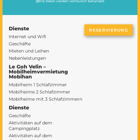
Ihre Daten werden vertraulich behandelt
Dienste
RESERVIERUNG
Internet und Wifi
Geschäfte
Mieten und Leihen
Nebenleistungen
Le Goh Velin –
Mobilheimvermietung
Mobihan
Mobilheim 1 Schlafzimmer
Mobilheime 2 Schlafzimmer
Mobilheime mit 3 Schlafzimmern
Dienste
Geschäfte
Aktivitäten auf dem
Campingplatz
Aktivitäten auf dem