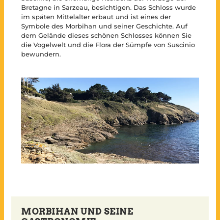
Bretagne in Sarzeau, besichtigen. Das Schloss wurde
im späten Mittelalter erbaut und ist eines der
Symbole des Morbihan und seiner Geschichte. Auf
dem Gelände dieses schönen Schlosses können Sie
die Vogelwelt und die Flora der Sümpfe von Suscinio
bewundern.
MORBIHAN UND SEINE