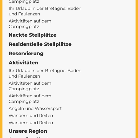
Campingplatz
Ihr Urlaub in der Bretagne: Baden
und Faulenzen
Aktivitäten auf dem
Campingplatz
Nackte Stellplätze
Residentielle Stellplätze
Reservierung
Aktivitäten
Ihr Urlaub in der Bretagne: Baden
und Faulenzen
Aktivitäten auf dem
Campingplatz
Aktivitäten auf dem
Campingplatz
Angeln und Wassersport
Wandern und Reiten
Wandern und Reiten
Unsere Region