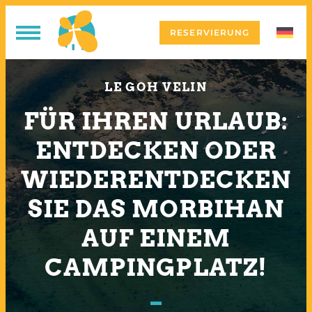
RESERVIERUNG
LE GOH VELIN
FÜR IHREN URLAUB:
ENTDECKEN ODER
WIEDERENTDECKEN
SIE DAS MORBIHAN
AUF EINEM
CAMPINGPLATZ!