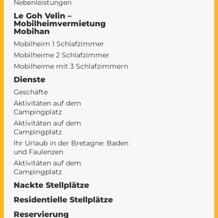
Nebenleistungen
Le Goh Velin –
Mobilheimvermietung
Mobihan
Mobilheim 1 Schlafzimmer
Mobilheime 2 Schlafzimmer
Mobilheime mit 3 Schlafzimmern
Dienste
Geschäfte
Aktivitäten auf dem
Campingplatz
Aktivitäten auf dem
Campingplatz
Ihr Urlaub in der Bretagne: Baden
und Faulenzen
Aktivitäten auf dem
Campingplatz
Nackte Stellplätze
Residentielle Stellplätze
Reservierung