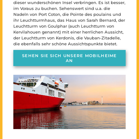
dieser wunderschönen Insel verbringen. Es ist besser,
im Voraus zu buchen. Sehenswert sind u.a. die
Nadeln von Port Coton, die Pointe des poulains und
ihr Leuchtturmhaus, das Haus von Sarah Bernard, der
Leuchtturm von Goulphar (auch Leuchtturm von
Kervilahouen genannt) mit einer herrlichen Aussicht,
der Leuchtturm von Kerdonis, die Vauban-Zitadelle,
die ebenfalls sehr schöne Aussichtspunkte bietet.
SEHEN SIE SICH UNSERE MOBILHEIME
AN