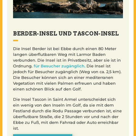
BERDER-INSEL UND TASCON-INSEL
Die Insel Berder ist bei Ebbe durch einen 80 Meter
langen überflutbaren Weg mit Larmor Baden
verbunden. Die Insel ist in Privatbesitz, aber sie ist in
Ordnung.
für Besucher zugänglich.
Die Insel ist
jedoch für Besucher zugänglich (Weg von ca. 2,5 km).
Die Besucher können sich an einer mediterranen
Vegetation mit vielen Palmen erfreuen und haben
einen schönen Blick auf den Golf.
Die Insel Tascon in Saint Armel unterscheidet sich
ein wenig von den Inseln im Golf, da sie mit dem
Festland durch die Rodu Passage verbunden ist, eine
überflutbare Straße, die 2 Stunden vor und nach der
Ebbe zu Fuß, mit dem Fahrrad oder Auto erreichbar
ist.