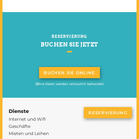
RESERVIERUNG
BUCHEN SIE JETZT
BUCHEN SIE ONLINE
Ihre Daten werden vertraulich behandelt
Dienste
RESERVIERUNG
Internet und Wifi
Geschäfte
Mieten und Leihen