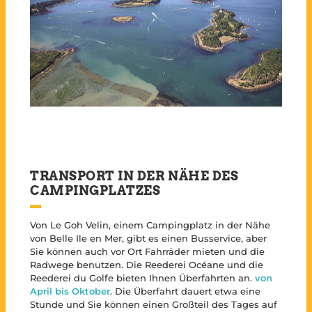
TRANSPORT IN DER NÄHE DES
CAMPINGPLATZES
Von Le Goh Velin, einem Campingplatz in der Nähe
von Belle Ile en Mer, gibt es einen Busservice, aber
Sie können auch vor Ort Fahrräder mieten und die
Radwege benutzen. Die Reederei Océane und die
Reederei du Golfe bieten Ihnen Überfahrten an.
von
April bis Oktober
. Die Überfahrt dauert etwa eine
Stunde und Sie können einen Großteil des Tages auf