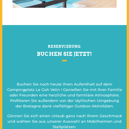
RESERVIERUNG
BUCHEN SIE JETZT!
Buchen Sie noch heute Ihren Aufenthalt auf dem
Campingplatz Le Goh Velin ! Genießen Sie mit Ihrer Familie
oder Freunden eine herzliche und familiäre Atmosphäre.
Profitieren Sie außerdem von der idyllischen Umgebung
der Bretagne dank vielfältiger Outdoor-Aktivitäten.
Gönnen Sie sich einen Urlaub ganz nach Ihrem Geschmack
und wählen Sie aus unserer Auswahl an Mobilheimen und
Stellplätzen.