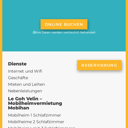
ONLINE BUCHEN
Ihre Daten werden vertraulich behandelt
Dienste
RESERVIERUNG
Internet und Wifi
Geschäfte
Mieten und Leihen
Nebenleistungen
Le Goh Velin –
Mobilheimvermietung
Mobihan
Mobilheim 1 Schlafzimmer
Mobilheime 2 Schlafzimmer