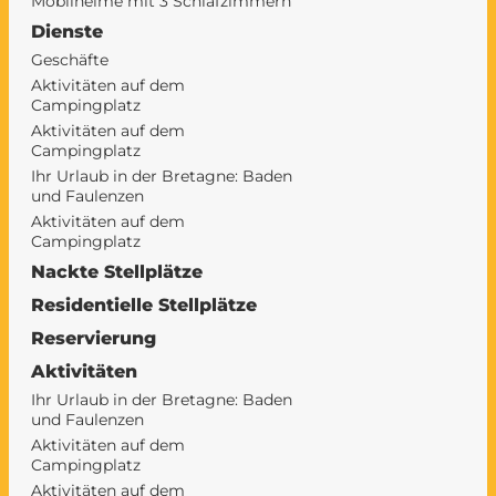
Mobilheime mit 3 Schlafzimmern
Dienste
Geschäfte
Aktivitäten auf dem
Campingplatz
Aktivitäten auf dem
Campingplatz
Ihr Urlaub in der Bretagne: Baden
und Faulenzen
Aktivitäten auf dem
Campingplatz
Nackte Stellplätze
Residentielle Stellplätze
Reservierung
Aktivitäten
Ihr Urlaub in der Bretagne: Baden
und Faulenzen
Aktivitäten auf dem
Campingplatz
Aktivitäten auf dem