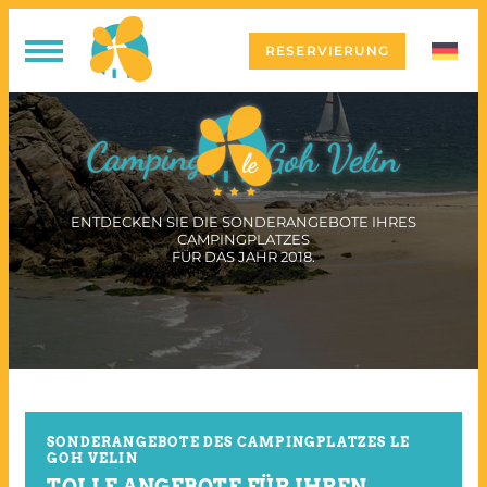
RESERVIERUNG
ENTDECKEN SIE DIE SONDERANGEBOTE IHRES
CAMPINGPLATZES
FÜR DAS JAHR 2018.
SONDERANGEBOTE DES CAMPINGPLATZES LE
GOH VELIN
TOLLE ANGEBOTE FÜR IHREN